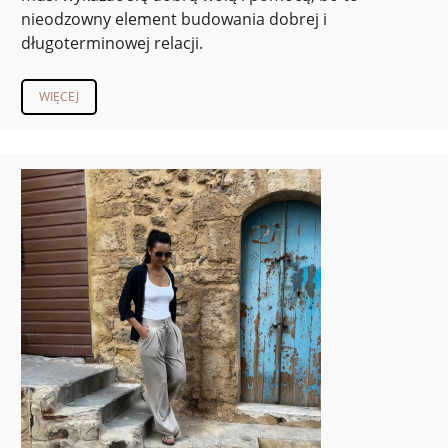
nieodzowny element budowania dobrej i
długoterminowej relacji.
WIĘCEJ