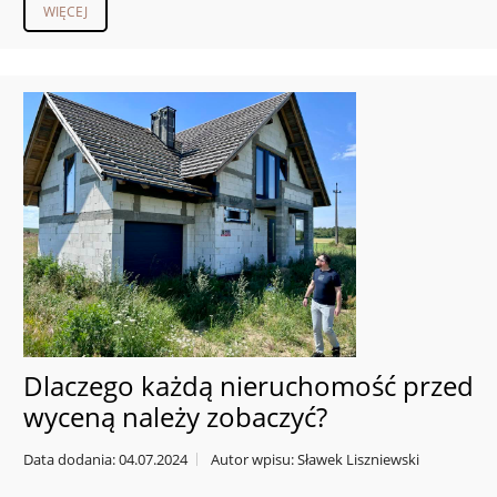
WIĘCEJ
Dlaczego każdą nieruchomość przed
wyceną należy zobaczyć?
Data dodania: 04.07.2024
Autor wpisu: Sławek Liszniewski