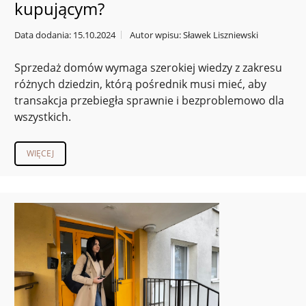
kupującym?
Data dodania: 15.10.2024
Autor wpisu: Sławek Liszniewski
Sprzedaż domów wymaga szerokiej wiedzy z zakresu
różnych dziedzin, którą pośrednik musi mieć, aby
transakcja przebiegła sprawnie i bezproblemowo dla
wszystkich.
WIĘCEJ