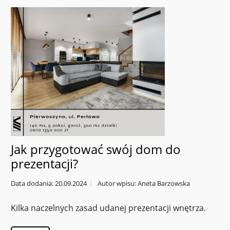
Jak przygotować swój dom do
prezentacji?
Data dodania: 20.09.2024
Autor wpisu: Aneta Barzowska
Kilka naczelnych zasad udanej prezentacji wnętrza.