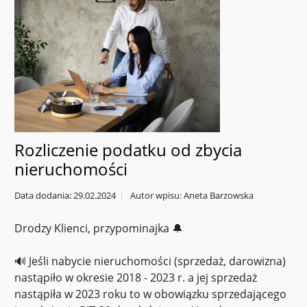
Rozliczenie podatku od zbycia
nieruchomości
Data dodania: 29.02.2024
Autor wpisu: Aneta Barzowska
Drodzy Klienci, przypominajka 🔔
🔊 Jeśli nabycie nieruchomości (sprzedaż, darowizna)
nastąpiło w okresie 2018 - 2023 r. a jej sprzedaż
nastąpiła w 2023 roku to w obowiązku sprzedającego