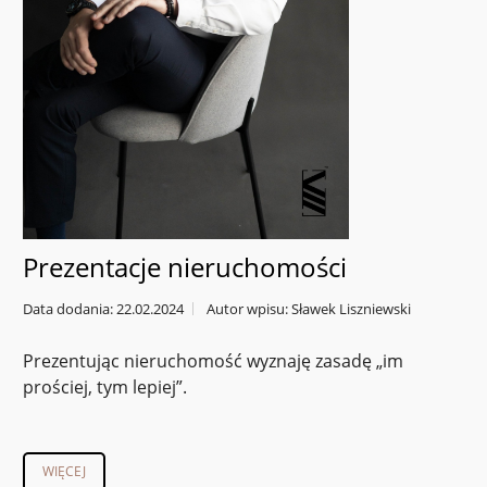
Prezentacje nieruchomości
Data dodania: 22.02.2024
Autor wpisu: Sławek Liszniewski
Prezentując nieruchomość wyznaję zasadę „im
prościej, tym lepiej”.
WIĘCEJ