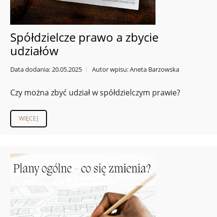
Spółdzielcze prawo a zbycie
udziałów
Data dodania: 20.05.2025
Autor wpisu: Aneta Barzowska
Czy można zbyć udział w spółdzielczym prawie?
WIĘCEJ