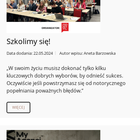
Szkolimy się!
Data dodania: 22.05.2024
Autor wpisu: Aneta Barzowska
„W swoim życiu musisz dokonać tylko kilku
kluczowych dobrych wyborów, by odnieść sukces.
Oczywiście jeśli powstrzymasz się od notorycznego
popełniania poważnych błędów.”
WIĘCEJ