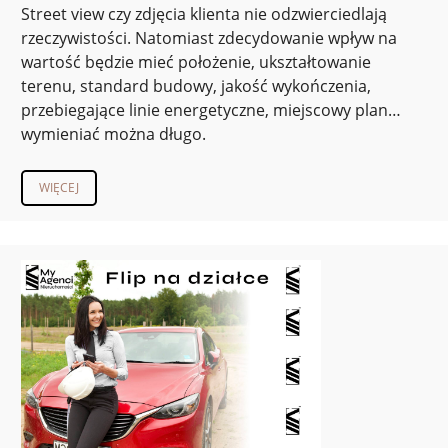
Street view czy zdjęcia klienta nie odzwierciedlają
rzeczywistości. Natomiast zdecydowanie wpływ na
wartość będzie mieć położenie, ukształtowanie
terenu, standard budowy, jakość wykończenia,
przebiegające linie energetyczne, miejscowy plan…
wymieniać można długo.
WIĘCEJ