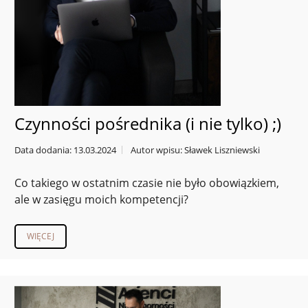
Czynności pośrednika (i nie tylko) ;)
Data dodania: 13.03.2024
Autor wpisu: Sławek Liszniewski
Co takiego w ostatnim czasie nie było obowiązkiem,
ale w zasięgu moich kompetencji?
WIĘCEJ