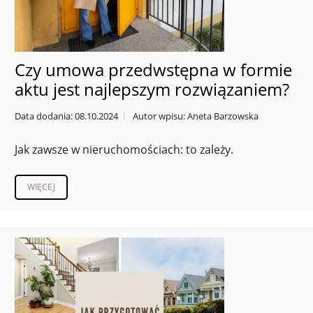
Czy umowa przedwstępna w formie
aktu jest najlepszym rozwiązaniem?
Data dodania: 08.10.2024
Autor wpisu: Aneta Barzowska
Jak zawsze w nieruchomościach: to zależy.
WIĘCEJ