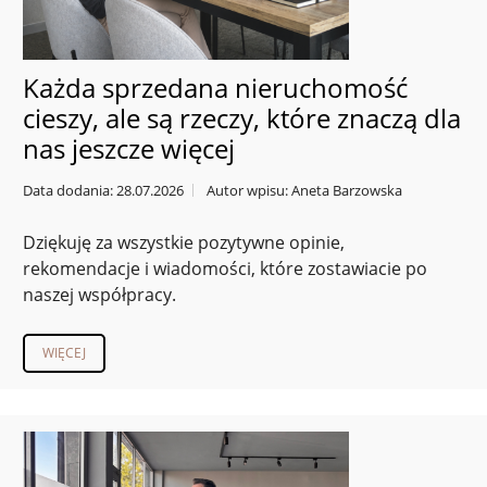
Każda sprzedana nieruchomość
cieszy, ale są rzeczy, które znaczą dla
nas jeszcze więcej
Data dodania: 28.07.2026
Autor wpisu: Aneta Barzowska
Dziękuję za wszystkie pozytywne opinie,
rekomendacje i wiadomości, które zostawiacie po
naszej współpracy.
WIĘCEJ