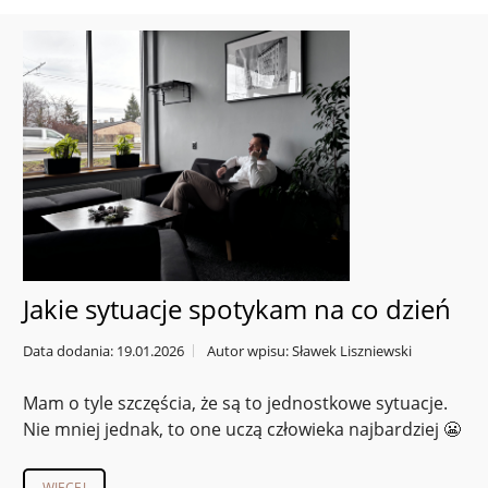
Jakie sytuacje spotykam na co dzień
Data dodania: 19.01.2026
Autor wpisu: Sławek Liszniewski
Mam o tyle szczęścia, że są to jednostkowe sytuacje.
Nie mniej jednak, to one uczą człowieka najbardziej 😬
WIĘCEJ