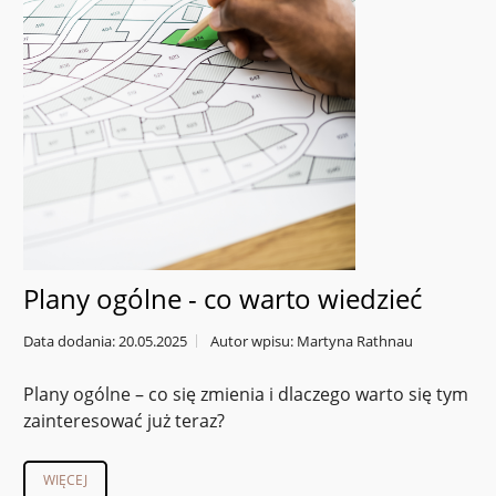
Plany ogólne - co warto wiedzieć
Data dodania: 20.05.2025
Autor wpisu: Martyna Rathnau
Plany ogólne – co się zmienia i dlaczego warto się tym
zainteresować już teraz?
WIĘCEJ