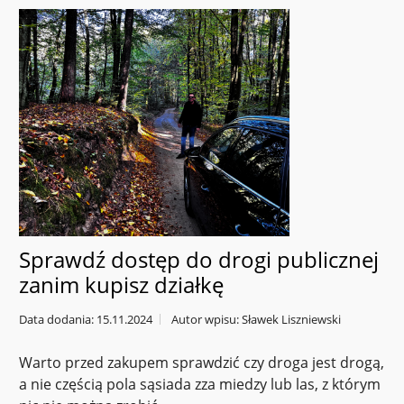
Sprawdź dostęp do drogi publicznej
zanim kupisz działkę
Data dodania: 15.11.2024
Autor wpisu: Sławek Liszniewski
Warto przed zakupem sprawdzić czy droga jest drogą,
a nie częścią pola sąsiada zza miedzy lub las, z którym