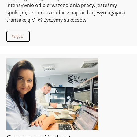
intensywnie od pierwszego dnia pracy. Jesteśmy
spokojni, że poradzi sobie z najbardziej wymagającą
transakcją 💪 😃 życzymy sukcesów!
WIĘCEJ