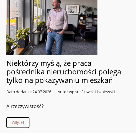
Niektórzy myślą, że praca
pośrednika nieruchomości polega
tylko na pokazywaniu mieszkań
Data dodania: 24.07.2026
Autor wpisu: Sławek Liszniewski
A rzeczywistość?
WIĘCEJ