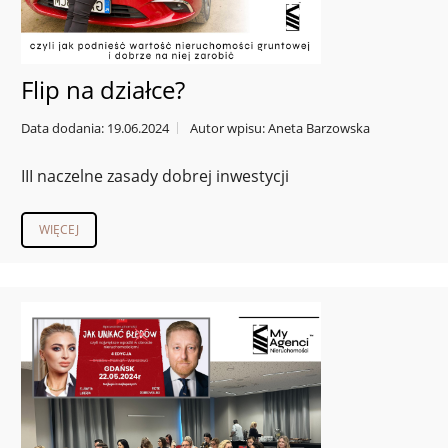
Flip na działce?
Data dodania: 19.06.2024
Autor wpisu: Aneta Barzowska
III naczelne zasady dobrej inwestycji
WIĘCEJ