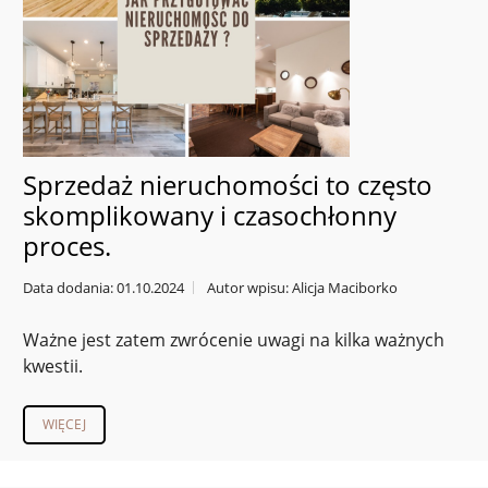
Sprzedaż nieruchomości to często
skomplikowany i czasochłonny
proces.
Data dodania: 01.10.2024
Autor wpisu: Alicja Maciborko
Ważne jest zatem zwrócenie uwagi na kilka ważnych
kwestii.
WIĘCEJ