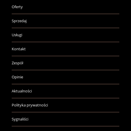
Oferty
Sprzedaj
Usługi
Kontakt
Zespół
Opinie
Aktualności
Polityka prywatności
Sygnaliści