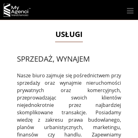
USŁUGI
SPRZEDAŻ, WYNAJEM
Nasze biuro zajmuje się pośrednictwem przy
sprzedaży oraz wynajmie nieruchomości
prywatnych oraz komercyjnych,
przeprowadzając swoich klientów
niejednokrotnie przez najbardziej
skomplikowane transakcje. Posiadamy
wiedzę z zakresu prawa budowlanego,
planów urbanistycznych, marketingu,
finansów czy handlu. Zapewniamy