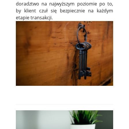
doradztwo na najwyższym poziomie po to,
by klient czuł się bezpiecznie na każdym
etapie transakcji.