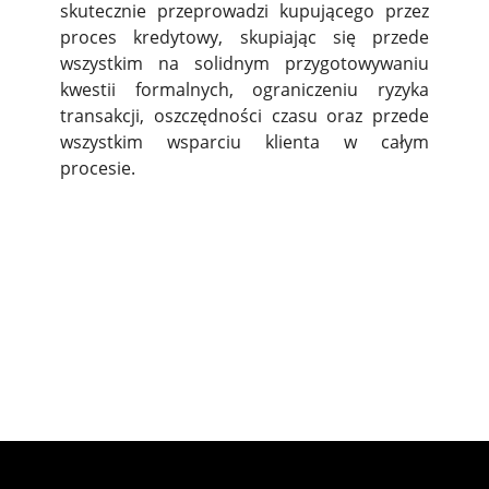
skutecznie przeprowadzi kupującego przez
proces kredytowy, skupiając się przede
wszystkim na solidnym przygotowywaniu
kwestii formalnych, ograniczeniu ryzyka
transakcji, oszczędności czasu oraz przede
wszystkim wsparciu klienta w całym
procesie.