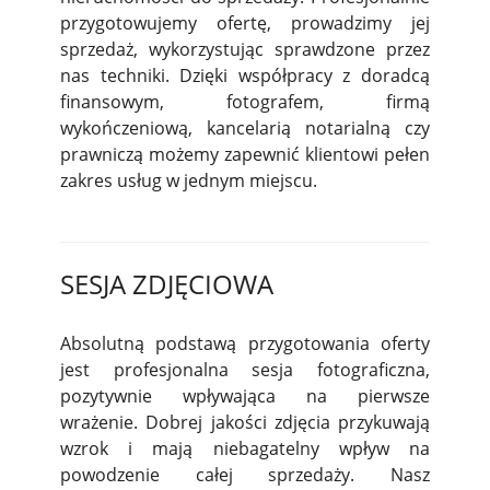
przygotowujemy ofertę, prowadzimy jej
sprzedaż, wykorzystując sprawdzone przez
nas techniki. Dzięki współpracy z doradcą
finansowym, fotografem, firmą
wykończeniową, kancelarią notarialną czy
prawniczą możemy zapewnić klientowi pełen
zakres usług w jednym miejscu.
SESJA ZDJĘCIOWA
Absolutną podstawą przygotowania oferty
jest profesjonalna sesja fotograficzna,
pozytywnie wpływająca na pierwsze
wrażenie. Dobrej jakości zdjęcia przykuwają
wzrok i mają niebagatelny wpływ na
powodzenie całej sprzedaży. Nasz