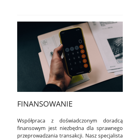
FINANSOWANIE
Współpraca z doświadczonym doradcą
finansowym jest niezbędna dla sprawnego
przeprowadzania transakcji. Nasz specjalista