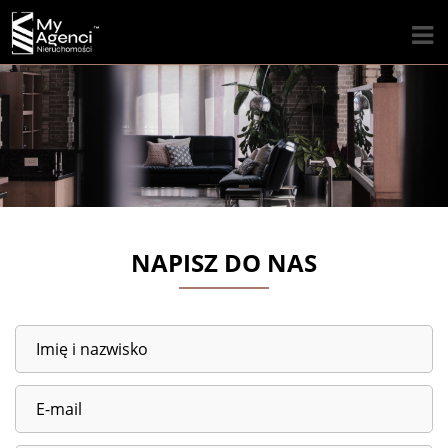
NAPISZ DO NAS