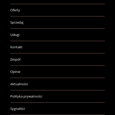
Oferty
Sprzedaj
Usługi
Kontakt
Zespół
Opinie
Aktualności
Polityka prywatności
Sygnaliści