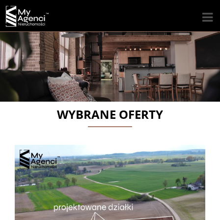
WYBRANE OFERTY