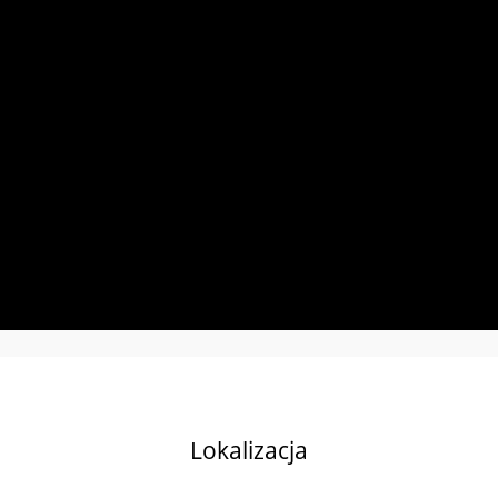
Lokalizacja