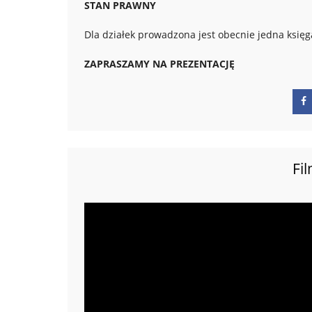
STAN PRAWNY
Dla działek prowadzona jest obecnie jedna księga
ZAPRASZAMY NA PREZENTACJĘ
Fi