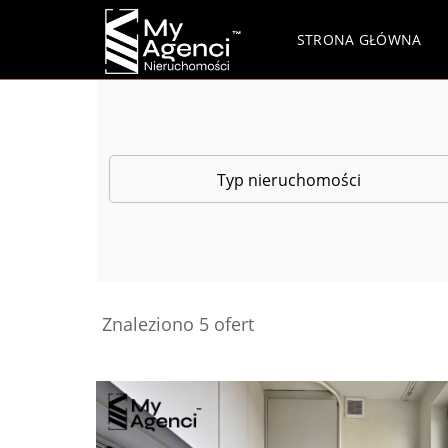
STRONA GŁÓWNA
Typ nieruchomości
Znaleziono 5 ofert